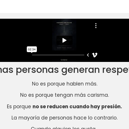
nas personas generan respeto
No es porque hablen más.
No es porque tengan más carisma.
Es porque
no se reducen cuando hay presión.
La mayoría de personas hace lo contrario.