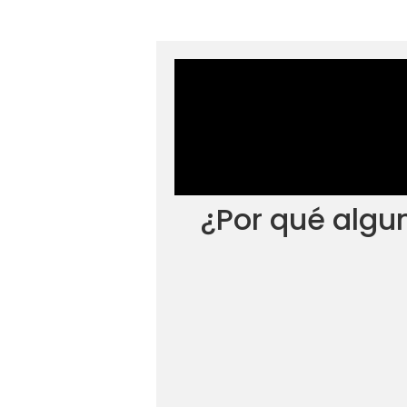
¿Por qué algu