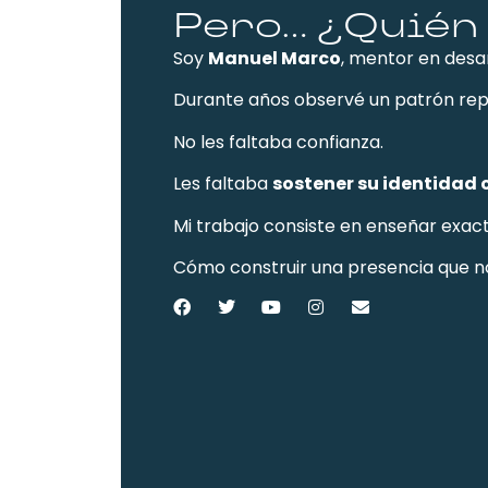
Pero... ¿Quién
Soy
Manuel Marco
, mentor en desa
Durante años observé un patrón repe
No les faltaba confianza.
Les faltaba
sostener su identidad
Mi trabajo consiste en enseñar exa
Cómo construir una presencia que n