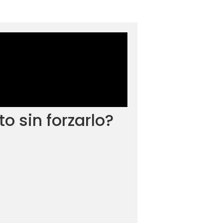
 sin forzarlo?