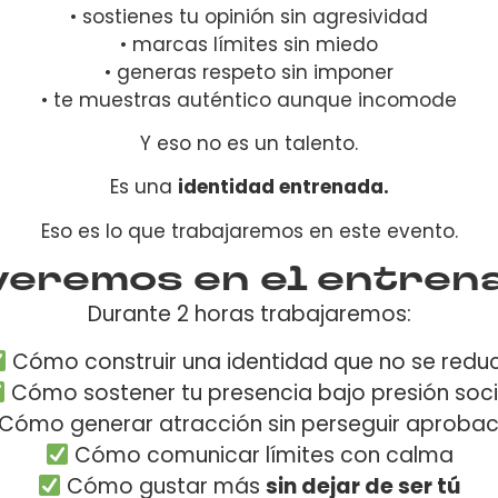
• sostienes tu opinión sin agresividad
• marcas límites sin miedo
• generas respeto sin imponer
• te muestras auténtico aunque incomode
Y eso no es un talento.
Es una
identidad entrenada.
Eso es lo que trabajaremos en este evento.
 veremos en el entren
Durante 2 horas trabajaremos:
Cómo construir una identidad que no se redu
Cómo sostener tu presencia bajo presión soci
Cómo generar atracción sin perseguir aprobac
Cómo comunicar límites con calma
Cómo gustar más
sin dejar de ser tú