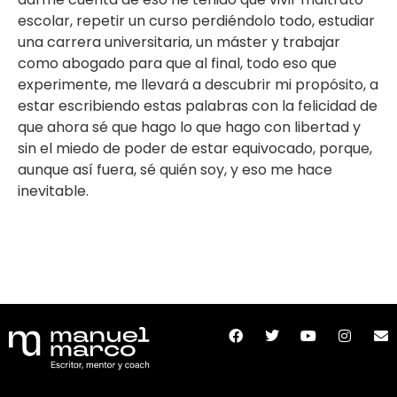
escolar, repetir un curso perdiéndolo todo, estudiar
una carrera universitaria, un máster y trabajar
como abogado para que al final, todo eso que
experimente, me llevará a descubrir mi propósito, a
estar escribiendo estas palabras con la felicidad de
que ahora sé que hago lo que hago con libertad y
sin el miedo de poder de estar equivocado, porque,
aunque así fuera, sé quién soy, y eso me hace
inevitable.