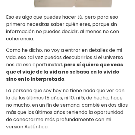
Eso es algo que puedes hacer tú, pero para eso
primero necesitas saber quién eres, porque sin
información no puedes decidir, al menos no con
coherencia.
Como he dicho, no voy a entrar en detalles de mi
vida, eso tal vez puedas descubrirlos si el universo
nos da esa oportunidad,
pero sí quiero que veas
que el viaje de la vida no se basa en lo vivido
sino en lo interpretado
.
La persona que soy hoy no tiene nada que ver con
la de los últimos 15 años, ni 10, ni 5, de hecho, hace
no mucho, en un fin de semana, cambié en dos días
más que los últimos años teniendo la oportunidad
de conectarme más profundamente con mi
versión Auténtica.