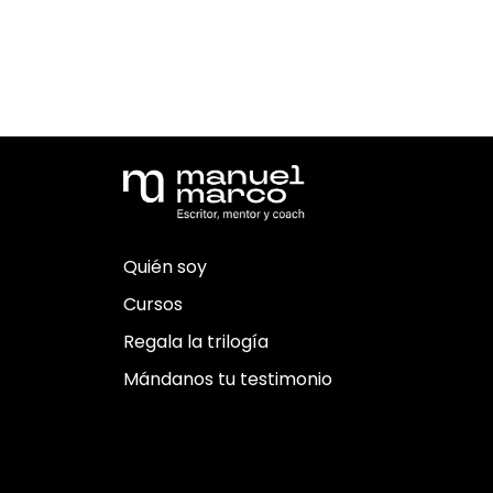
Quién soy
Cursos
Regala la trilogía
Mándanos tu testimonio