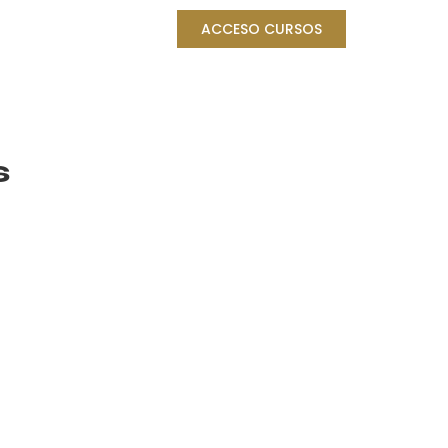
ACCESO CURSOS
s