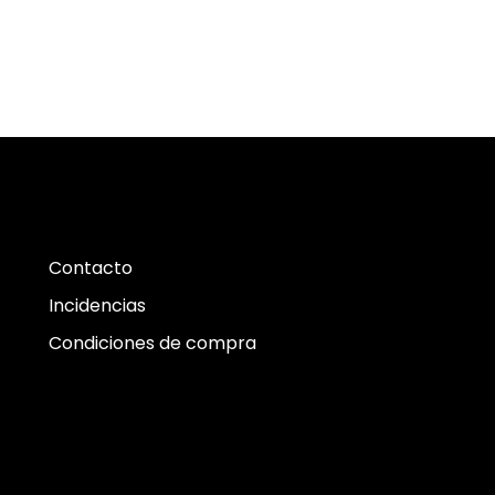
Contacto
Incidencias
Condiciones de compra