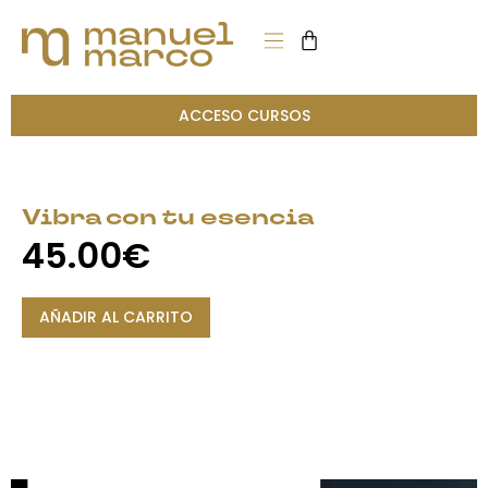
ACCESO CURSOS
Vibra con tu esencia
45.00
€
AÑADIR AL CARRITO